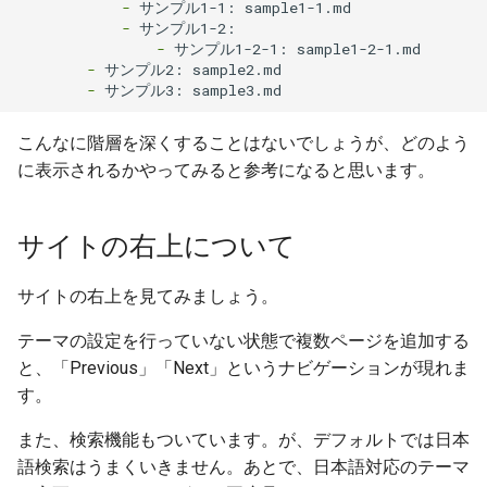
            -
            -
                -
        -
        -
こんなに階層を深くすることはないでしょうが、どのよう
に表示されるかやってみると参考になると思います。
サイトの右上について
サイトの右上を見てみましょう。
テーマの設定を行っていない状態で複数ページを追加する
と、「Previous」「Next」というナビゲーションが現れま
す。
また、検索機能もついています。が、デフォルトでは日本
語検索はうまくいきません。あとで、日本語対応のテーマ