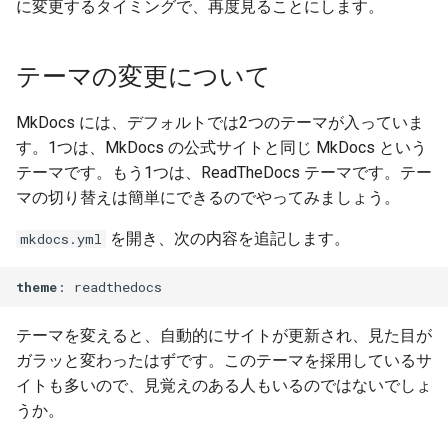
に変更するタイミングで、再度見ることにします。
テーマの変更について
MkDocs には、デフォルトでは2つのテーマが入っていま
す。1つは、MkDocs の公式サイトと同じ MkDocs という
テーマです。もう1つは、ReadTheDocs テーマです。テー
マの切り替えは簡単にできるのでやってみましょう。
を開き、次の内容を追記します。
mkdocs.yml
theme
テーマを変えると、自動的にサイトが更新され、見た目が
ガラッと変わったはずです。このテーマを採用しているサ
イトも多いので、見覚えのある人もいるのではないでしょ
うか。