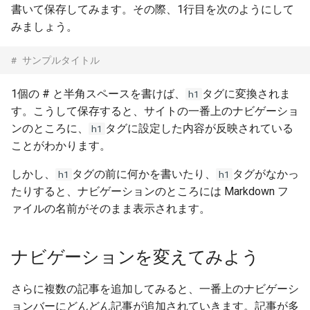
書いて保存してみます。その際、1行目を次のようにして
みましょう。
# サンプルタイトル
1個の # と半角スペースを書けば、
タグに変換されま
h1
す。こうして保存すると、サイトの一番上のナビゲーショ
ンのところに、
タグに設定した内容が反映されている
h1
ことがわかります。
しかし、
タグの前に何かを書いたり、
タグがなかっ
h1
h1
たりすると、ナビゲーションのところには Markdown フ
ァイルの名前がそのまま表示されます。
ナビゲーションを変えてみよう
さらに複数の記事を追加してみると、一番上のナビゲーシ
ョンバーにどんどん記事が追加されていきます。記事が多