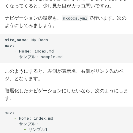
くなってくると、少し見た目がカッコ悪いですね。
ナビゲーションの設定も、
で行います。次の
mkdocs.yml
ようにしてみましょう。
site_name
nav
:

    - 
Home
: index.md

このようにすると、左側が表示名、右側がリンク先のペー
ジ、となります。
階層化したナビゲーションにしたいなら、次のようにしま
す。
    -
    -
        -